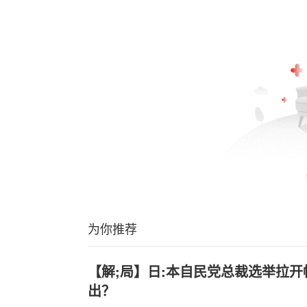
为你推荐
【解;局】日:本自民党总裁选举拉
出？