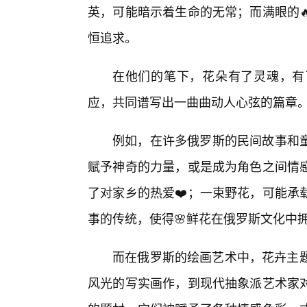
英，可能暗示着生命的无常；而满眼的
恒追求。
在他们的笔下，花朵有了灵魂，有
应，共同谱写出一曲曲动人心弦的篇章
例如，在许多俄罗斯的民间故事和
赋予神奇的力量，或是成为角色之间情
了对家乡的热爱❤️；一束野花，可能承
事的传统，使得🌸鲜花在俄罗斯文化中
而在俄罗斯的绘画艺术中，花卉主题
风光的写实画作，到现代抽象派艺术家