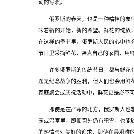
动的写照。
俄罗斯的春天，也是一种精神的象
味着新的开始，新的希望。鲜花的绽放，
在这样的季节里，俄罗斯人民的心中也
节日里采摘鲜花，装点自己的家园，用
许多俄罗斯的传统节日，都与鲜花
题是纪念战争的胜利，但人们也会用鲜
家庭聚会或庆祝活动中，鲜花更是必不
即使是在严寒的北方，俄罗斯人也
园或温室里，即便窗外仍有积雪，也能
的热情与对美好的追求，即使在最艰难