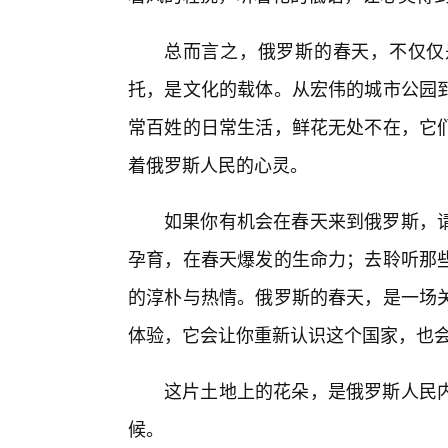
总而言之，俄罗斯的春天，不仅仅
托，是文化的载体。从宏伟的城市公园
常百姓的日常生活，鲜花无处不在，它
着俄罗斯人民的心灵。
如果你有机会在春天来到俄罗斯，
孕育，在春天爆发的生命力；去聆听那
的淳朴与热情。俄罗斯的春天，是一场
体验，它会让你重新认识这个国家，也会
这片土地上的花朵，是俄罗斯人民
候。