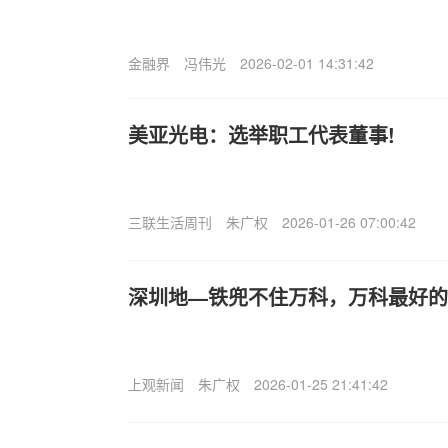
金融界
冯伟光
2026-02-01 14:31:42
美亚光电：选举职工代表董事!
三联生活周刊
朱广权
2026-01-26 07:00:42
深圳地—铁兜不住万科，万科最好的
上观新闻
朱广权
2026-01-25 21:41:42