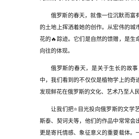
俄罗斯的春天，就像一位沉默而富
的土地上挥洒着她的创作。从宏伟的城
花的🔥踪迹。它们是自然的馈赠，是生
向往的体现。
俄罗斯的春天，是关于生长的故事
中，我们看到的不仅仅是植物学上的奇
发现鲜花在俄罗斯的文化、艺术乃至人
让我们把⭐目光投向俄罗斯的文学
斯泰、契诃夫等，他们的作品中常常会
更是寄托情感、象征意义的重要载体。