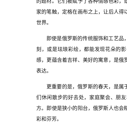
的题材。它们被赋予了各种情感色彩，
家的笔触，定格在画布之上，让后人得以
世界。
即使是俄罗斯的传统服饰和工艺品，
刻，或是珐琅彩绘，都能发现花朵的影
感，更蕴含着吉祥、美好的寓意，是俄
表达。
更重要的是，俄罗斯的春天，是属
们休闲散步的好去处，家庭聚会、朋友
方。即使是狭小的阳台，俄罗斯人也会
彩和芬芳。